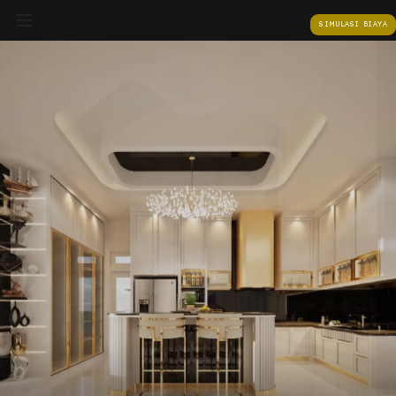
SIMULASI BIAYA