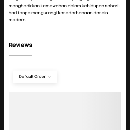
menghadirkan kemewahan dalam kehidupan sehari-
hari tanpa mengurangi kesederhanaan desain
modern.
Reviews
Default Order